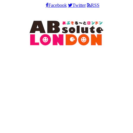
Facebook
Twitter
RSS