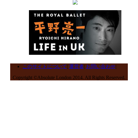
このサイトについて
|
運営者
|
お問い合わせ
|
Copyright ©Absolute London 2014. All Rights Reserved.