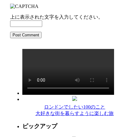
上に表示された文字を入力してください。
ロンドンでしたい100のこと
大好きな街を暮らすように楽しむ旅
ピックアップ