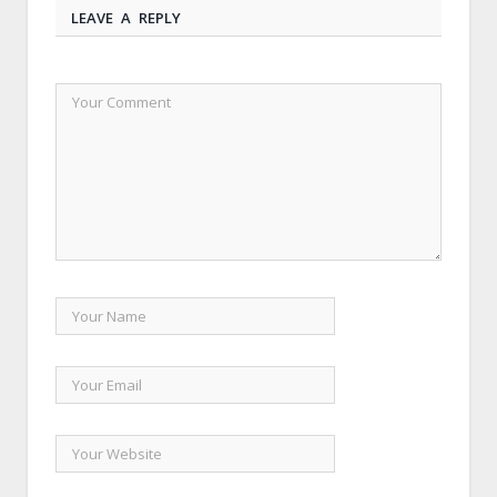
LEAVE A REPLY