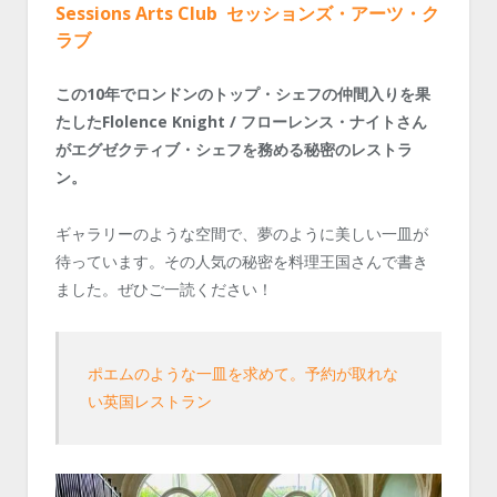
Sessions Arts Club セッションズ・アーツ・ク
ラブ
この10年でロンドンのトップ・シェフの仲間入りを果
たしたFlolence Knight / フローレンス・ナイトさん
がエグゼクティブ・シェフを務める秘密のレストラ
ン。
ギャラリーのような空間で、夢のように美しい一皿が
待っています。その人気の秘密を料理王国さんで書き
ました。ぜひご一読ください！
ポエムのような一皿を求めて。予約が取れな
い英国レストラン