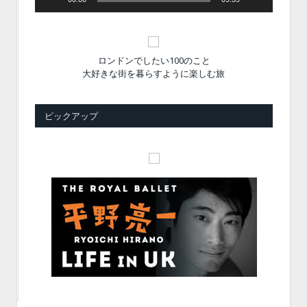
ロンドンでしたい100のこと
大好きな街を暮らすように楽しむ旅
ピックアップ