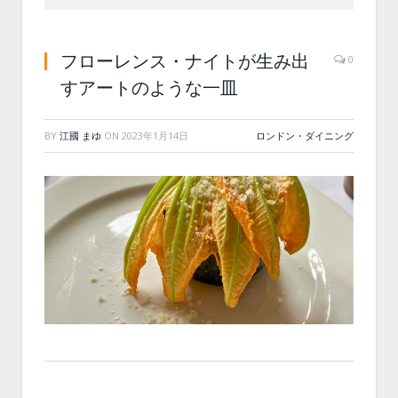
フローレンス・ナイトが生み出
0
すアートのような一皿
BY
江國 まゆ
ON
2023年1月14日
ロンドン・ダイニング