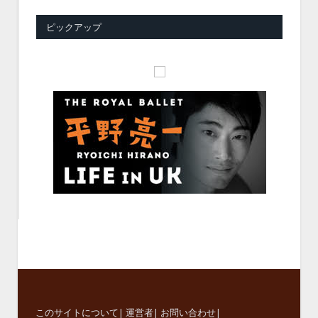
ピックアップ
このサイトについて
|
運営者
|
お問い合わせ
|