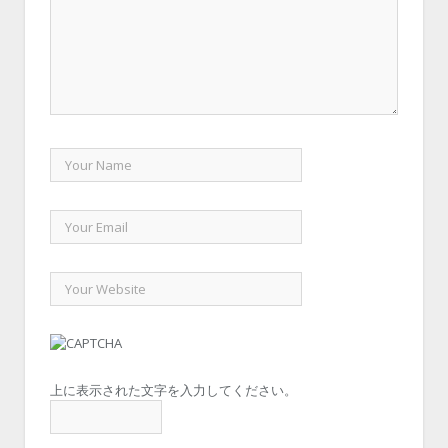
上に表示された文字を入力してください。