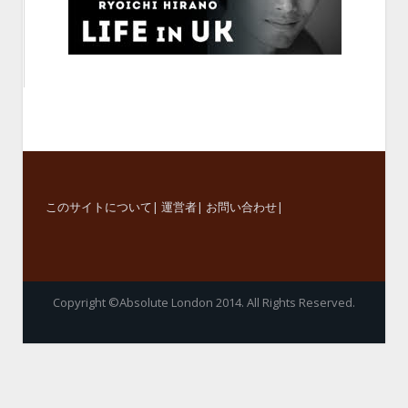
このサイトについて
|
運営者
|
お問い合わせ
|
Copyright ©Absolute London 2014. All Rights Reserved.