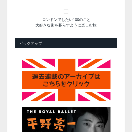
ロンドンでしたい100のこと
大好きな街を暮らすように楽しむ旅
ピックアップ