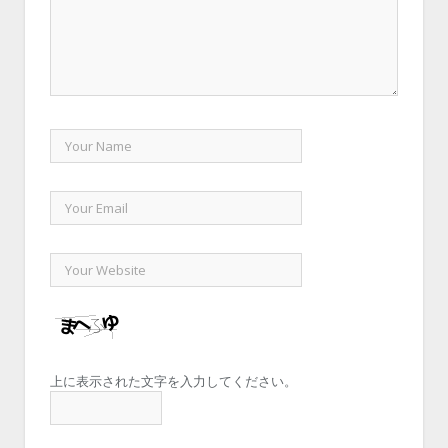
上に表示された文字を入力してください。