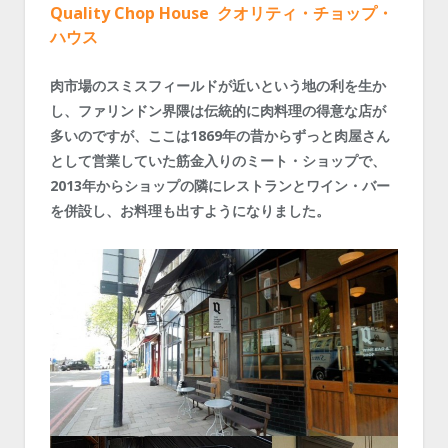
Quality Chop House クオリティ・チョップ・
ハウス
肉市場のスミスフィールドが近いという地の利を生か
し、ファリンドン界隈は伝統的に肉料理の得意な店が
多いのですが、ここは1869年の昔からずっと肉屋さん
として営業していた筋金入りのミート・ショップで、
2013年からショップの隣にレストランとワイン・バー
を併設し、お料理も出すようになりました。