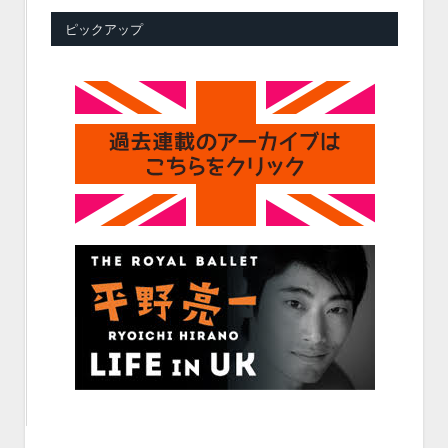
ピックアップ