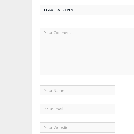
LEAVE A REPLY