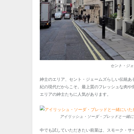
セント・ジェ
紳士のエリア、セント・ジェームズらしい伝統あ
紀の現代だからこそ。最上質のフレッシュな肉や
エリアの紳士たちに人気があります。
アイリッシュ・ソーダ・ブレッドと一緒に
中でも試していただきたい前菜は、スモーク・サ