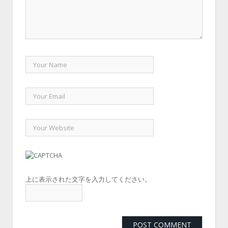
上に表示された文字を入力してください。