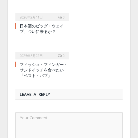
2026年2月11日
0
日本酒のビッグ・ウェイ
ブ、ついに来るか？
2025年5月22日
0
フィッシュ・フィンガー・
サンドイッチを食べたい
「ベスト・パブ」
LEAVE A REPLY