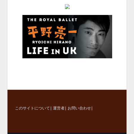
このサイトについて
|
運営者
|
お問い合わせ
|