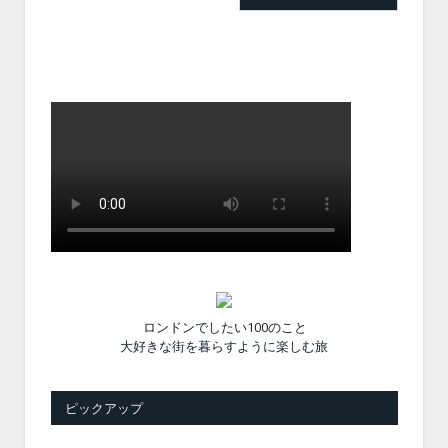
ロンドンでしたい100のこと
大好きな街を暮らすように楽しむ旅
ピックアップ