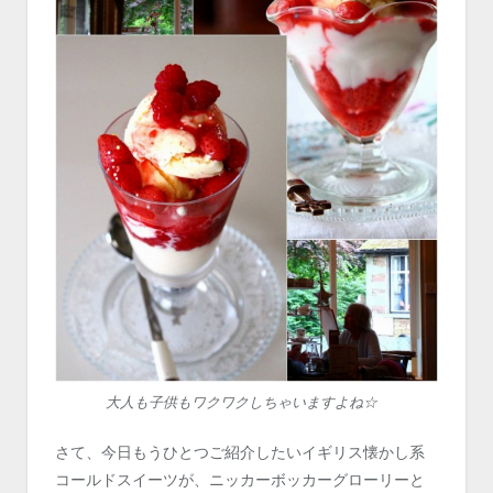
大人も子供もワクワクしちゃいますよね☆
さて、今日もうひとつご紹介したいイギリス懐かし系
コールドスイーツが、ニッカーボッカーグローリーと