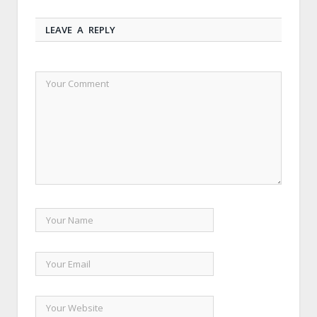
LEAVE A REPLY