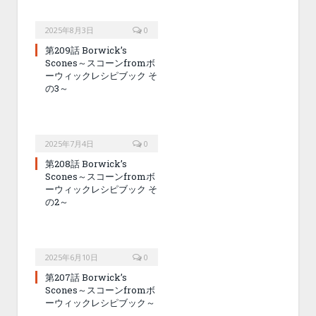
2025年8月3日
0
第209話 Borwick’s
Scones～スコーンfromボ
ーウィックレシピブック そ
の3～
2025年7月4日
0
第208話 Borwick’s
Scones～スコーンfromボ
ーウィックレシピブック そ
の2～
2025年6月10日
0
第207話 Borwick’s
Scones～スコーンfromボ
ーウィックレシピブック～