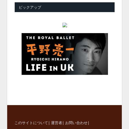
ピックアップ
このサイトについて
|
運営者
|
お問い合わせ
|