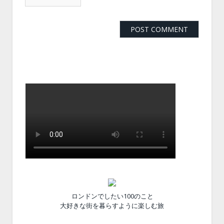
ロンドンでしたい100のこと
大好きな街を暮らすように楽しむ旅