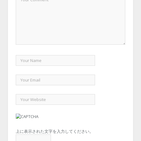
上に表示された文字を入力してください。