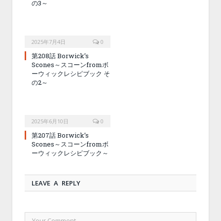
の3～
2025年7月4日
0
第208話 Borwick’s
Scones～スコーンfromボ
ーウィックレシピブック そ
の2～
2025年6月10日
0
第207話 Borwick’s
Scones～スコーンfromボ
ーウィックレシピブック～
LEAVE A REPLY