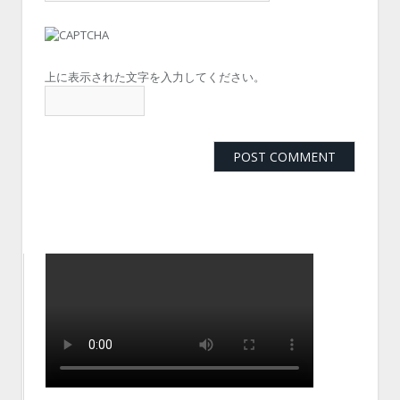
上に表示された文字を入力してください。