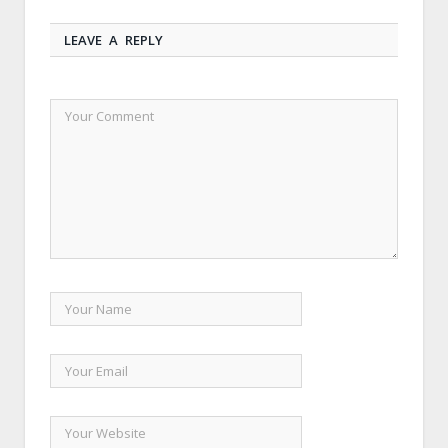
LEAVE A REPLY