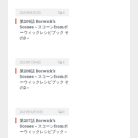
2025年8月3日
0
第209話 Borwick’s
Scones～スコーンfromボ
ーウィックレシピブック そ
の3～
2025年7月4日
0
第208話 Borwick’s
Scones～スコーンfromボ
ーウィックレシピブック そ
の2～
2025年6月10日
0
第207話 Borwick’s
Scones～スコーンfromボ
ーウィックレシピブック～