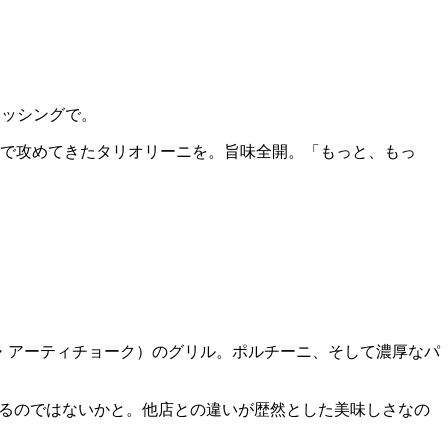
レッシングで。
技で攻めてきたタリオリーニを。旨味全開。「もっと、もっ
・アーティチョーク）のグリル。ポルチーニ、そして濃厚なパ
。
があるのではないかと。他店との違いが歴然とした美味しさなの