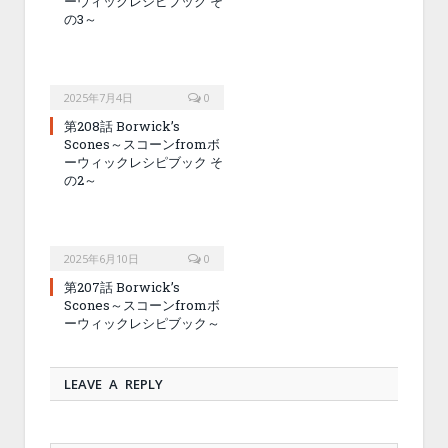
ーウィックレシピブック そ
の3～
2025年7月4日
0
第208話 Borwick’s
Scones～スコーンfromボ
ーウィックレシピブック そ
の2～
2025年6月10日
0
第207話 Borwick’s
Scones～スコーンfromボ
ーウィックレシピブック～
LEAVE A REPLY