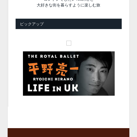
大好きな街を暮らすように楽しむ旅
ピックアップ