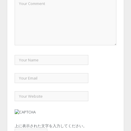
上に表示された文字を入力してください。