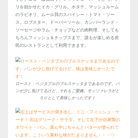
リを効かせたイカ・グリル、ホタテ、マッシュルーム
のラビオリ、ムール貝のスパイシー・トマト・ソー
ス、ロブスター、ドーバーソール、カンバーランド・
ソーセージやラム・チョップなどの肉料理、そしても
ちろんフィッシュ＆チップスまで、誰もが楽しめる庶
民のレストランとして利用できます。
ロースト・ベジタブルのブルスケッタまであるのです。パ
ンが少し焦げてるけど、それもご愛嬌。モッツァレラがと
ろりとして美味しかったです！