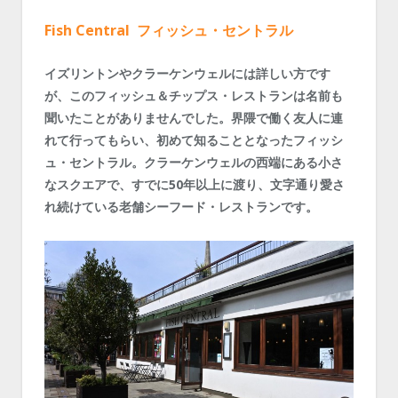
Fish Central
フィッシュ・セントラル
イズリントンやクラーケンウェルには詳しい方です
が、このフィッシュ＆チップス・レストランは名前も
聞いたことがありませんでした。界隈で働く友人に連
れて行ってもらい、初めて知ることとなったフィッシ
ュ・セントラル。クラーケンウェルの西端にある小さ
なスクエアで、すでに50年以上に渡り、文字通り愛さ
れ続けている老舗シーフード・レストランです。