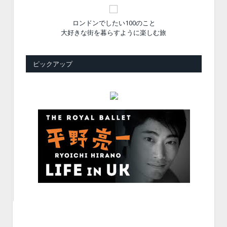
ロンドンでしたい100のこと
大好きな街を暮らすように楽しむ旅
ピックアップ