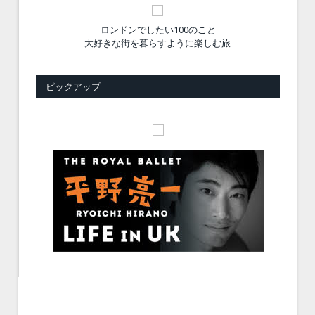
ロンドンでしたい100のこと
大好きな街を暮らすように楽しむ旅
ピックアップ