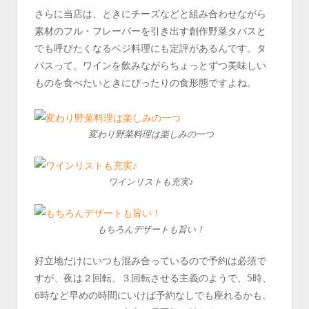
さらに当店は、ときにチーズなどと組み合わせながら
素材のフル・フレーバーを引き出す創作野菜タパスと
でも呼びたくなるベジ料理にも定評があるんです。タ
パスって、ワインを飲みながらちょっとずつ美味しい
ものを食べたいときにぴったりの食形態ですよね。
変わり野菜料理は楽しみの一つ
ワインリストも充実♪
もちろんデザートも旨い！
好立地だけにいつも混み合っているので予約は必須で
すが、夜は２回転、３回転させる主義のようで、5時、
6時など早めの時間にいけば予約なしでも座れるかも。