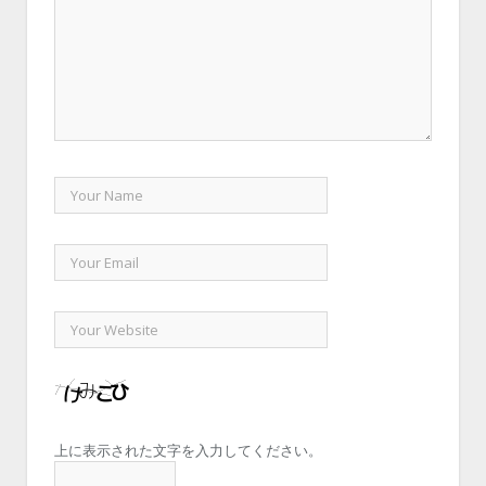
上に表示された文字を入力してください。