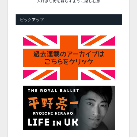
大好きな街を暮らすように楽しむ旅
ピックアップ