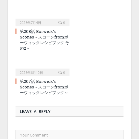
2025年7月4日
0
第208話 Borwick’s
Scones～スコーンfromボ
ーウィックレシピブック そ
の2～
2025年6月10日
0
第207話 Borwick’s
Scones～スコーンfromボ
ーウィックレシピブック～
LEAVE A REPLY