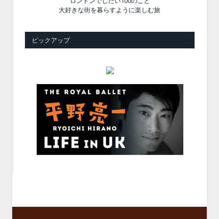
ロンドンでしたい100のこと
大好きな街を暮らすように楽しむ旅
ピックアップ