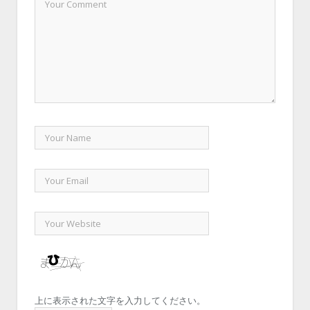
上に表示された文字を入力してください。