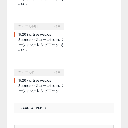
の3～
2025年7月4日
0
第208話 Borwick’s
Scones～スコーンfromボ
ーウィックレシピブック そ
の2～
2025年6月10日
0
第207話 Borwick’s
Scones～スコーンfromボ
ーウィックレシピブック～
LEAVE A REPLY