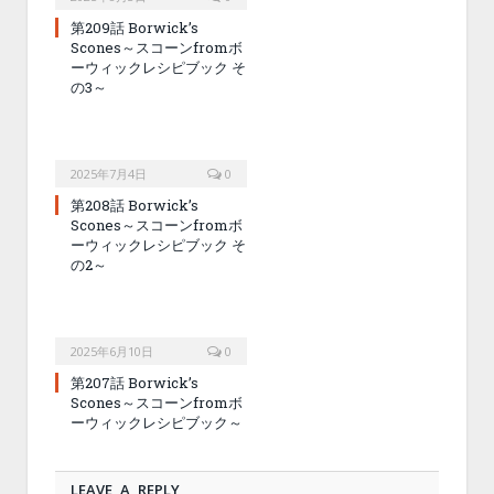
第209話 Borwick’s
Scones～スコーンfromボ
ーウィックレシピブック そ
の3～
2025年7月4日
0
第208話 Borwick’s
Scones～スコーンfromボ
ーウィックレシピブック そ
の2～
2025年6月10日
0
第207話 Borwick’s
Scones～スコーンfromボ
ーウィックレシピブック～
LEAVE A REPLY