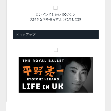
ロンドンでしたい100のこと
大好きな街を暮らすように楽しむ旅
ピックアップ