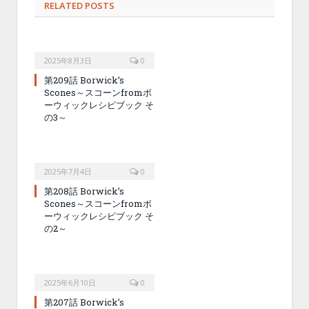
RELATED POSTS
2025年8月3日
0
第209話 Borwick’s
Scones～スコーンfromボ
ーウィックレシピブック そ
の3～
2025年7月4日
0
第208話 Borwick’s
Scones～スコーンfromボ
ーウィックレシピブック そ
の2～
2025年6月10日
0
第207話 Borwick’s