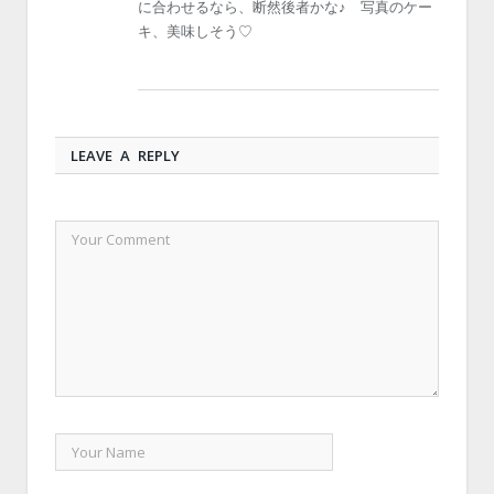
に合わせるなら、断然後者かな♪ 写真のケー
キ、美味しそう♡
LEAVE A REPLY