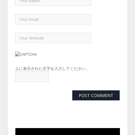
上に表示された文字を入力してください。
動