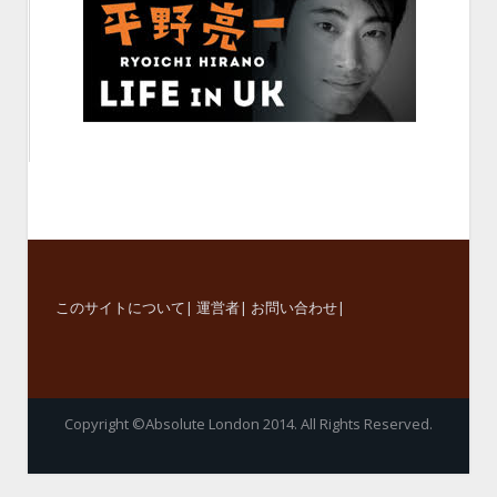
このサイトについて
|
運営者
|
お問い合わせ
|
Copyright ©Absolute London 2014. All Rights Reserved.