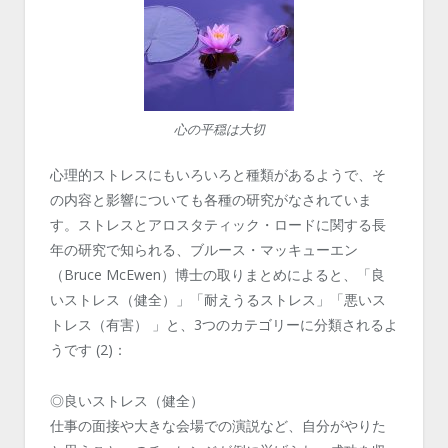
心の平穏は大切
心理的ストレスにもいろいろと種類があるようで、そ
の内容と影響についても各種の研究がなされていま
す。ストレスとアロスタティック・ロードに関する長
年の研究で知られる、ブルース・マッキューエン
（Bruce McEwen）博士の取りまとめによると、「良
いストレス（健全）」「耐えうるストレス」「悪いス
トレス（有害） 」と、3つのカテゴリーに分類されるよ
うです (2)：
◎良いストレス（健全）
仕事の面接や大きな会場での演説など、自分がやりた