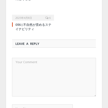
2025年4月8日
6
056 | 不自然が歪めるステ
イナビリティ
LEAVE A REPLY