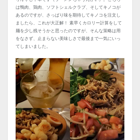
は鴨肉、鶏肉、ソフトシェルクラブ、そしてキノコが
あるのですが、さっぱり味を期待してキノコを注文し
ましたら、これが大正解！ 素早くカロリー計算をして
麺を少し残そうかと思ったのですが、そんな策略は用
をなさず、止まらない美味しさで最後まで一気にいっ
てしまいました。