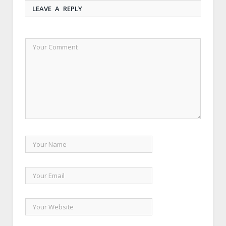
LEAVE A REPLY