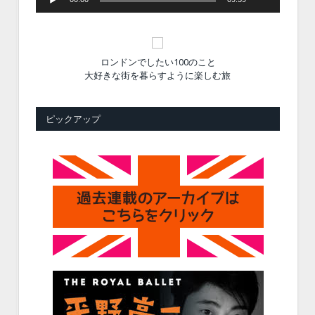
ロンドンでしたい100のこと
大好きな街を暮らすように楽しむ旅
ピックアップ