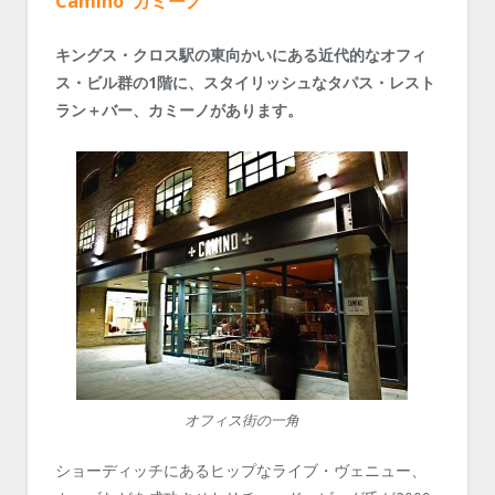
Camino カミーノ
キングス・クロス駅の東向かいにある近代的なオフィ
ス・ビル群の1階に、スタイリッシュなタパス・レスト
ラン＋バー、カミーノがあります。
オフィス街の一角
ショーディッチにあるヒップなライブ・ヴェニュー、