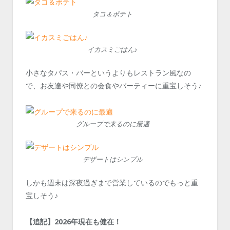
タコ＆ポテト
イカスミごはん♪
小さなタパス・バーというよりもレストラン風なの
で、お友達や同僚との会食やパーティーに重宝しそう♪
グループで来るのに最適
デザートはシンプル
しかも週末は深夜過ぎまで営業しているのでもっと重
宝しそう♪
【追記】2026年現在も健在！