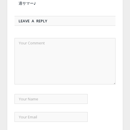
適サマー♪
LEAVE A REPLY