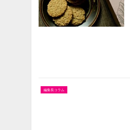
編集長コラム