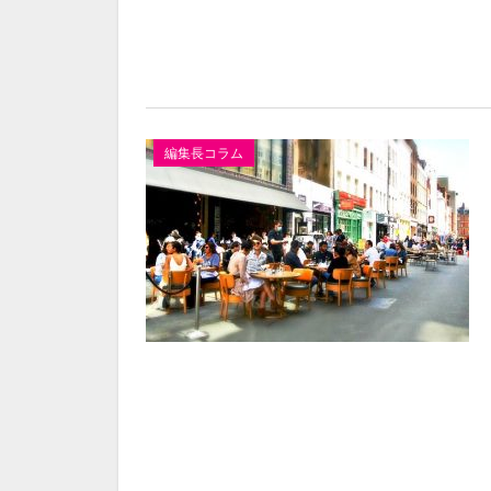
編集長コラム