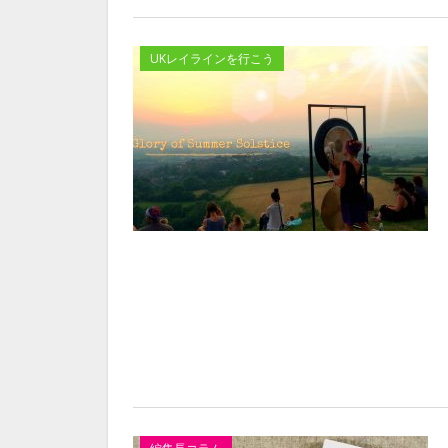
UKレイラインを行こう