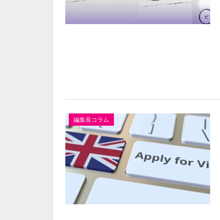
編集長コラム