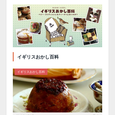
イギリスおかし百科
イギリスおかし百科