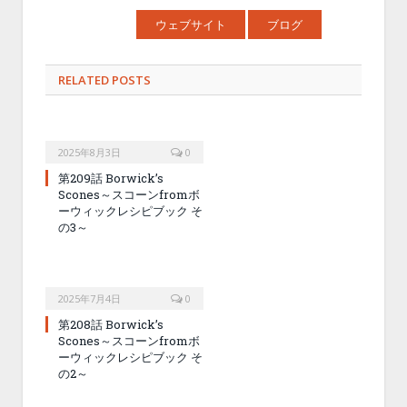
ウェブサイト
ブログ
RELATED POSTS
2025年8月3日
0
第209話 Borwick’s
Scones～スコーンfromボ
ーウィックレシピブック そ
の3～
2025年7月4日
0
第208話 Borwick’s
Scones～スコーンfromボ
ーウィックレシピブック そ
の2～