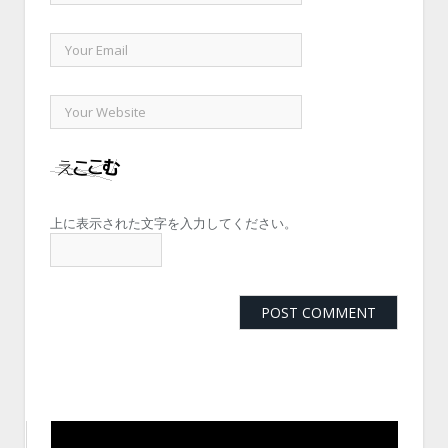
上に表示された文字を入力してください。
動