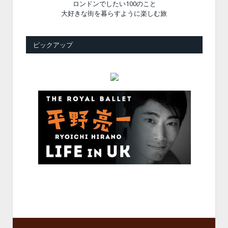
ロンドンでしたい100のこと
大好きな街を暮らすように楽しむ旅
ピックアップ